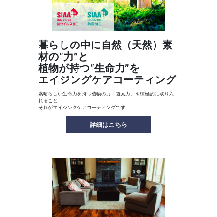
暮らしの中に自然（天然）素
材の“力”と
植物が持つ“生命力”を
エイジングケアコーティング
素晴らしい生命力を持つ植物の力「還元力」を積極的に取り入
れること、
それがエイジングケアコーティングです。
詳細はこちら