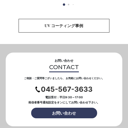
UV コーティング事例
お問い合わせ
CONTACT
ご相談・ご質問等ございましたら、
お気軽にお問い合わせください。
045-567-3633
電話受付：平日9:30～17:00
発信者番号通知設定をオンにして
お問い合わせ下さい。
お問い合わせ