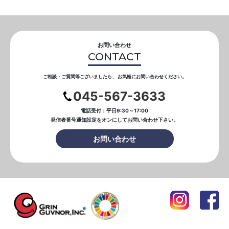
お問い合わせ
CONTACT
ご相談・ご質問等ございましたら、
お気軽にお問い合わせください。
045-567-3633
電話受付：平日9:30～17:00
発信者番号通知設定をオンにして
お問い合わせ下さい。
お問い合わせ